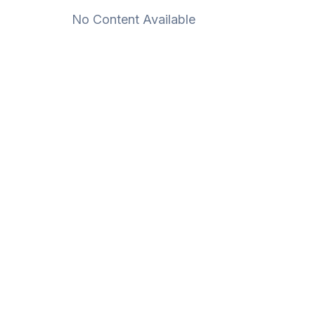
No Content Available